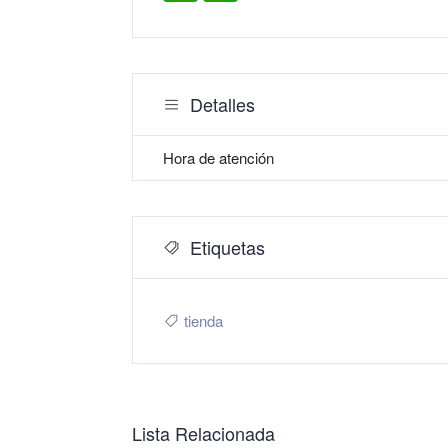
Detalles
Hora de atención
Etiquetas
tienda
Lista Relacionada