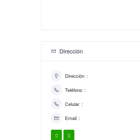
Dirección
Dirección
Teléfono
Celular
Email