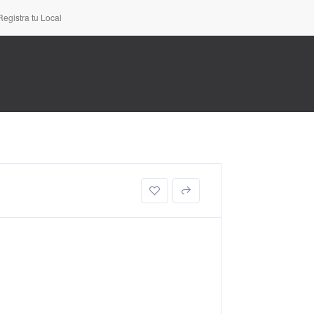
Registra tu Local