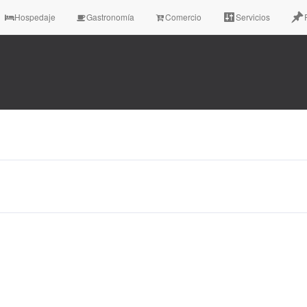
Hospedaje
Gastronomía
Comercio
Servicios