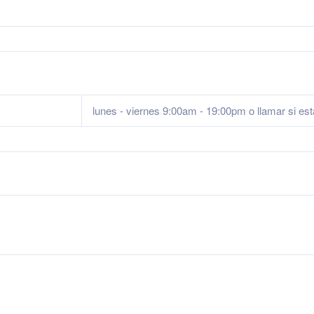
lunes - viernes 9:00am - 19:00pm o llamar si est