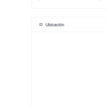
Ubicación