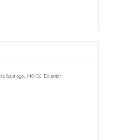
a Santiago, 140150, Ecuador