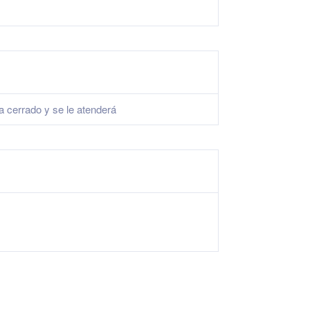
a cerrado y se le atenderá