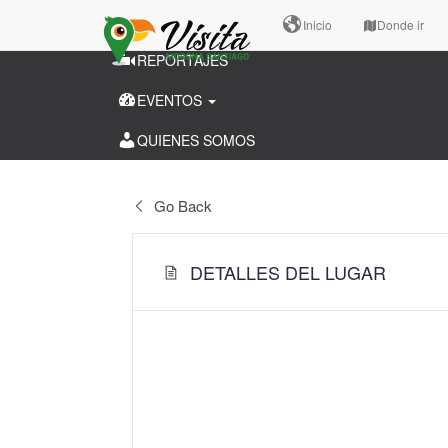
CANTONES
Inicio
Donde ir
REPORTAJES
EVENTOS
QUIENES SOMOS
Go Back
DETALLES DEL LUGAR