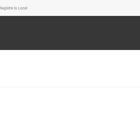
Registra tu Local