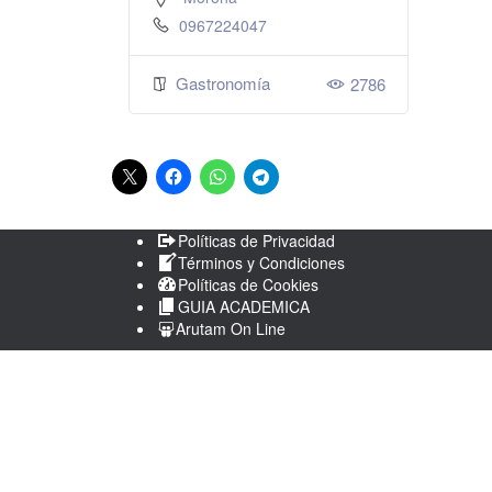
0967224047
Gastronomía
2786
Políticas de Privacidad
Términos y Condiciones
Políticas de Cookies
GUIA ACADEMICA
Arutam On Line