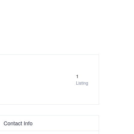
1
Listing
Contact Info