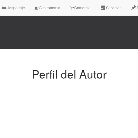
Hospedaje
Gastronomía
Comercio
Servicios
Perfil del Autor