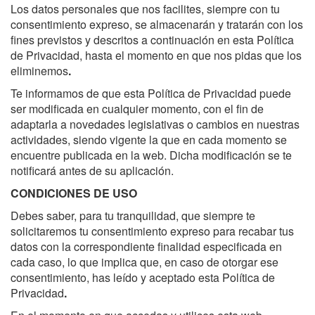
Los datos personales que nos facilites, siempre con tu
consentimiento expreso, se almacenarán y tratarán con los
fines previstos y descritos a continuación en esta Política
de Privacidad, hasta el momento en que nos pidas que los
eliminemos
.
Te informamos de que esta Política de Privacidad puede
ser modificada en cualquier momento, con el fin de
adaptarla a novedades legislativas o cambios en nuestras
actividades, siendo vigente la que en cada momento se
encuentre publicada en la web. Dicha modificación se te
notificará antes de su aplicación.
CONDICIONES DE USO
Debes saber, para tu tranquilidad, que siempre te
solicitaremos tu consentimiento expreso para recabar tus
datos con la correspondiente finalidad especificada en
cada caso, lo que implica que, en caso de otorgar ese
consentimiento, has leído y aceptado esta Política de
Privacidad
.