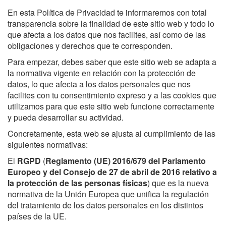
En esta Política de Privacidad te informaremos con total
transparencia sobre la finalidad de este sitio web y todo lo
que afecta a los datos que nos facilites, así como de las
obligaciones y derechos que te corresponden.
Para empezar, debes saber que este sitio web se adapta a
la normativa vigente en relación con la protección de
datos, lo que afecta a los datos personales que nos
facilites con tu consentimiento expreso y a las cookies que
utilizamos para que este sitio web funcione correctamente
y pueda desarrollar su actividad.
Concretamente, esta web se ajusta al cumplimiento de las
siguientes normativas:
El
RGPD
(
Reglamento (UE) 2016/679 del Parlamento
Europeo y del Consejo de 27 de abril de 2016 relativo a
la protección de las personas físicas
) que es la nueva
normativa de la Unión Europea que unifica la regulación
del tratamiento de los datos personales en los distintos
países de la UE.