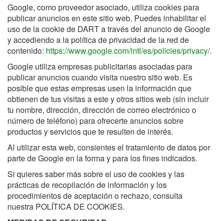
Google, como proveedor asociado, utiliza cookies para
publicar anuncios en este sitio web. Puedes inhabilitar el
uso de la cookie de DART a través del anuncio de Google
y accediendo a la política de privacidad de la red de
contenido:
https://www.google.com/intl/es/policies/privacy/
.
Google utiliza empresas publicitarias asociadas para
publicar anuncios cuando visita nuestro sitio web. Es
posible que estas empresas usen la información que
obtienen de tus visitas a este y otros sitios web (sin incluir
tu nombre, dirección, dirección de correo electrónico o
número de teléfono) para ofrecerte anuncios sobre
productos y servicios que te resulten de interés.
Al utilizar esta web, consientes el tratamiento de datos por
parte de Google en la forma y para los fines indicados.
Si quieres saber más sobre el uso de cookies y las
prácticas de recopilación de información y los
procedimientos de aceptación o rechazo, consulta
nuestra POLÍTICA DE COOKIES.