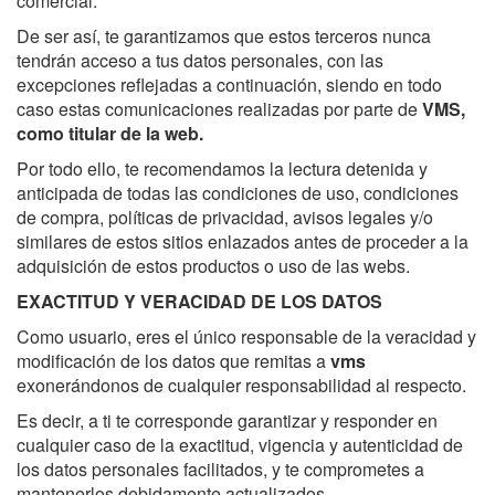
comercial.
De ser así, te garantizamos que estos terceros nunca
tendrán acceso a tus datos personales, con las
excepciones reflejadas a continuación, siendo en todo
caso estas comunicaciones realizadas por parte de
VMS,
como titular de la web.
Por todo ello, te recomendamos la lectura detenida y
anticipada de todas las condiciones de uso, condiciones
de compra, políticas de privacidad, avisos legales y/o
similares de estos sitios enlazados antes de proceder a la
adquisición de estos productos o uso de las webs.
EXACTITUD Y VERACIDAD DE LOS DATOS
Como usuario, eres el único responsable de la veracidad y
modificación de los datos que remitas a
vms
exonerándonos de cualquier responsabilidad al respecto.
Es decir, a ti te corresponde garantizar y responder en
cualquier caso de la exactitud, vigencia y autenticidad de
los datos personales facilitados, y te comprometes a
mantenerlos debidamente actualizados.