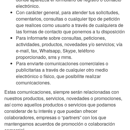
electrónico.
Con carácter general, para atender tus solicitudes,
comentarios, consultas o cualquier tipo de petición
que realices como usuario a través de cualquiera de
las formas de contacto que ponemos a tu disposición
Para informarte sobre consultas, peticiones,
actividades, productos, novedades y/o servicios; vía
e-mail, fax, Whatsapp, Skype, teléfono
proporcionado, sms y mms.
Para enviarte comunicaciones comerciales o
publicitarias a través de cualquier otro medio
electrónico o físico, que posibilite realizar
comunicaciones.
Estas comunicaciones, siempre serán relacionadas con
nuestros productos, servicios, novedades o promociones,
así como aquellos productos o servicios que podamos
considerar de tu interés y que puedan ofrecer
colaboradores, empresas o “partners” con los que
mantengamos acuerdos de promoción o colaboración