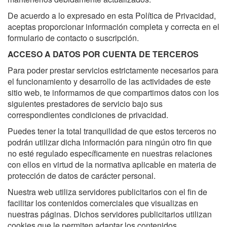
De acuerdo a lo expresado en esta Política de Privacidad,
aceptas proporcionar información completa y correcta en el
formulario de contacto o suscripción.
ACCESO A DATOS POR CUENTA DE TERCEROS
Para poder prestar servicios estrictamente necesarios para
el funcionamiento y desarrollo de las actividades de este
sitio web, te informamos de que compartimos datos con los
siguientes prestadores de servicio bajo sus
correspondientes condiciones de privacidad.
Puedes tener la total tranquilidad de que estos terceros no
podrán utilizar dicha información para ningún otro fin que
no esté regulado específicamente en nuestras relaciones
con ellos en virtud de la normativa aplicable en materia de
protección de datos de carácter personal.
Nuestra web utiliza servidores publicitarios con el fin de
facilitar los contenidos comerciales que visualizas en
nuestras páginas. Dichos servidores publicitarios utilizan
cookies que le permiten adaptar los contenidos