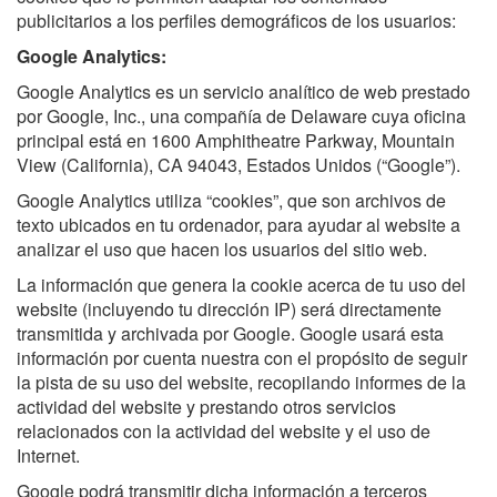
publicitarios a los perfiles demográficos de los usuarios:
Google Analytics:
Google Analytics es un servicio analítico de web prestado
por Google, Inc., una compañía de Delaware cuya oficina
principal está en 1600 Amphitheatre Parkway, Mountain
View (California), CA 94043, Estados Unidos (“Google”).
Google Analytics utiliza “cookies”, que son archivos de
texto ubicados en tu ordenador, para ayudar al website a
analizar el uso que hacen los usuarios del sitio web.
La información que genera la cookie acerca de tu uso del
website (incluyendo tu dirección IP) será directamente
transmitida y archivada por Google. Google usará esta
información por cuenta nuestra con el propósito de seguir
la pista de su uso del website, recopilando informes de la
actividad del website y prestando otros servicios
relacionados con la actividad del website y el uso de
Internet.
Google podrá transmitir dicha información a terceros