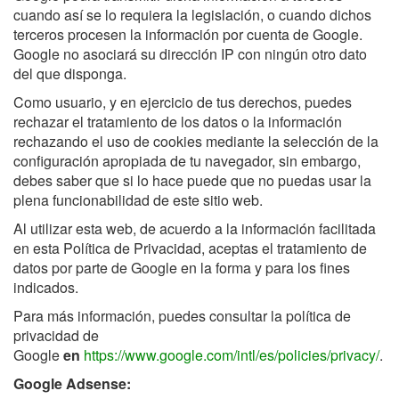
cuando así se lo requiera la legislación, o cuando dichos
terceros procesen la información por cuenta de Google.
Google no asociará su dirección IP con ningún otro dato
del que disponga.
Como usuario, y en ejercicio de tus derechos, puedes
rechazar el tratamiento de los datos o la información
rechazando el uso de cookies mediante la selección de la
configuración apropiada de tu navegador, sin embargo,
debes saber que si lo hace puede que no puedas usar la
plena funcionabilidad de este sitio web.
Al utilizar esta web, de acuerdo a la información facilitada
en esta Política de Privacidad, aceptas el tratamiento de
datos por parte de Google en la forma y para los fines
indicados.
Para más información, puedes consultar la política de
privacidad de
Google
en
https://www.google.com/intl/es/policies/privacy/
.
Google Adsense: