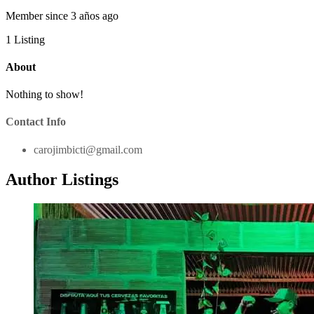
Member since 3 años ago
1
Listing
About
Nothing to show!
Contact Info
carojimbicti@gmail.com
Author Listings