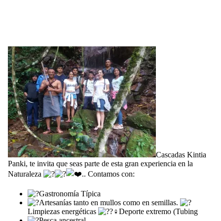
Cascadas Kintia
Panki, te invita que seas parte de esta gran experiencia en la
Naturaleza
.. Contamos con:
Gastronomía Típica
Artesanías tanto en mullos como en semillas.
Limpiezas energéticas
Deporte extremo (Tubing
Pesca ancestral.