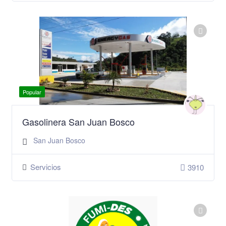
Popular
Gasolinera San Juan Bosco
San Juan Bosco
Servicios
3910