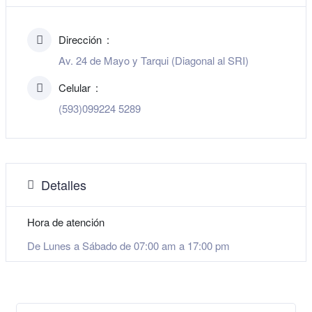
Dirección
Av. 24 de Mayo y Tarqui (Diagonal al SRI)
Celular
(593)099224 5289
Detalles
Hora de atención
De Lunes a Sábado de 07:00 am a 17:00 pm