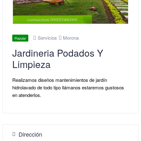
Servicios
Morona
Popular
Jardineria Podados Y
Limpieza
Realizamos diseños mantenimientos de jardín
hidrolavado de todo tipo llámanos estaremos gustosos
en atenderlos.
Dirección